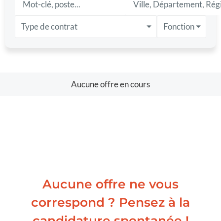
Type de contrat
Fonction
Aucune offre en cours
Aucune offre ne vous
correspond ? Pensez à la
candidature spontanée !