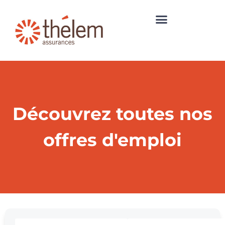
Découvrez toutes nos
offres d'emploi