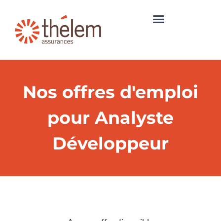
Nos offres d'emploi
pour Analyste
Développeur