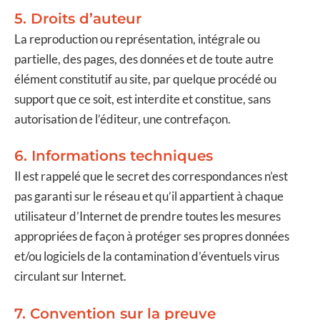
5. Droits d’auteur
La reproduction ou représentation, intégrale ou
partielle, des pages, des données et de toute autre
élément constitutif au site, par quelque procédé ou
support que ce soit, est interdite et constitue, sans
autorisation de l’éditeur, une contrefaçon.
6. Informations techniques
Il est rappelé que le secret des correspondances n’est
pas garanti sur le réseau et qu’il appartient à chaque
utilisateur d’Internet de prendre toutes les mesures
appropriées de façon à protéger ses propres données
et/ou logiciels de la contamination d’éventuels virus
circulant sur Internet.
7. Convention sur la preuve