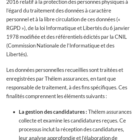
2016 relatif à la protection des personnes physiques à
l’égard du traitement des données à caractère
personnel et à la libre circulation de ces données («
RGPD »), de la loi Informatique et Libertés du 6 janvier
1978 modifiée et des référentiels édictés par la CNIL
(Commission Nationale de l’Informatique et des
Libertés).
Les données personnelles recueillies sont traitées et
enregistrées par Thélem assurances, en tant que
responsable de traitement, à des fins spécifiques. Ces
finalités comprennent les éléments suivants :
La gestion des candidatures :
Thélem assurances
collecte et examine les candidatures reçues. Ce
processus inclut la réception des candidatures,
leur analyse approfondie et l’élaboration de