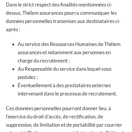
Dans le strict respect des finalités mentionnées ci-
dessus, Thélem assurances pourra communiquer les
données personnelles transmises aux destinataires ci-
après :
Au service des Ressources Humaines de Thélem
assurances et notamment aux personnes en
charge du recrutement ;
Au Responsable du service dans lequel vous
postulez ;
Éventuellement à des prestataires externes
intervenant dans le processus de recrutement.
Ces données personnelles pourront donner lieu, à
l’exercice du droit d’accès, de rectification, de
suppression, de limitation et de portabilité par courrier