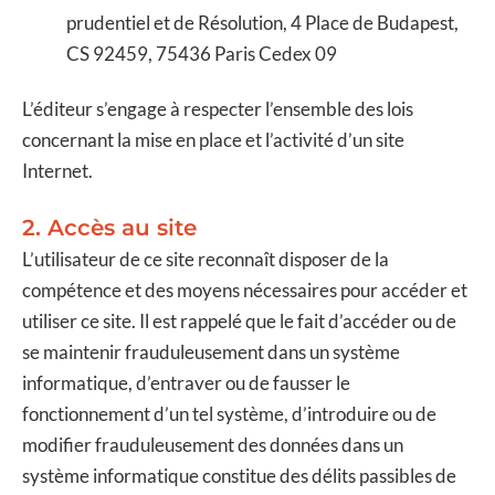
prudentiel et de Résolution, 4 Place de Budapest,
CS 92459, 75436 Paris Cedex 09
L’éditeur s’engage à respecter l’ensemble des lois
concernant la mise en place et l’activité d’un site
Internet.
2. Accès au site
L’utilisateur de ce site reconnaît disposer de la
compétence et des moyens nécessaires pour accéder et
utiliser ce site. Il est rappelé que le fait d’accéder ou de
se maintenir frauduleusement dans un système
informatique, d’entraver ou de fausser le
fonctionnement d’un tel système, d’introduire ou de
modifier frauduleusement des données dans un
système informatique constitue des délits passibles de