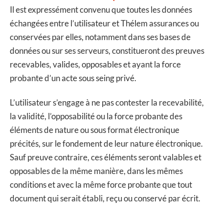
Il est expressément convenu que toutes les données
échangées entre l’utilisateur et Thélem assurances ou
conservées par elles, notamment dans ses bases de
données ou sur ses serveurs, constitueront des preuves
recevables, valides, opposables et ayant la force
probante d’un acte sous seing privé.
L’utilisateur s’engage à ne pas contester la recevabilité,
la validité, l’opposabilité ou la force probante des
éléments de nature ou sous format électronique
précités, sur le fondement de leur nature électronique.
Sauf preuve contraire, ces éléments seront valables et
opposables de la même manière, dans les mêmes
conditions et avec la même force probante que tout
document qui serait établi, reçu ou conservé par écrit.