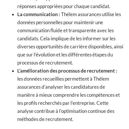
réponses appropriées pour chaque candidat.
La communication :
Thélem assurances utilise les
données personnelles pour maintenir une
communication fluide et transparente avec les
candidats. Cela implique de les informer sur les
diverses opportunités de carrière disponibles, ainsi
que sur l’évolution et les différentes étapes du
processus de recrutement.
L’amélioration des processus de recrutement :
les données recueillies permettent à Thélem
assurances d’analyser les candidatures de
manière à mieux comprendre les compétences et
les profils recherchés par l’entreprise. Cette
analyse contribue à l’optimisation continue des
méthodes de recrutement.