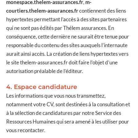
monespace.thelem-assurances.fr
,
m-
courtiers.thelem-assurances.fr
contiennent des liens
hypertextes permettant l’accès à des sites partenaires
qui ne sont pas édités par Thélem assurances. En
conséquence, cette dernière ne saurait être tenue pour
responsable du contenu des sites auxquels l’internaute
aurait ainsi accès. La création de liens hypertextes vers
le site thelem-assurances.fr doit faire l’objet d’une
autorisation préalable de l’éditeur.
4. Espace candidature
Les informations que vous nous transmettez,
notamment votre CV, sont destinées à la consultation et
à la sélection de candidatures par notre Service des
Ressources Humaines qui sera amené à les utiliser pour
vous recontacter.