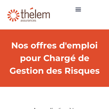
Nos offres d'emploi
pour Chargé de
Gestion des Risques