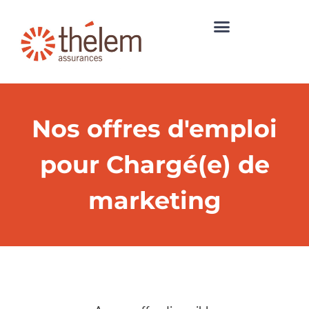
Nos offres d'emploi
pour Chargé(e) de
marketing