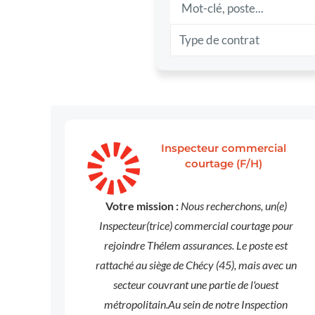
Type de contrat
Inspecteur commercial
courtage (F/H)
Votre mission :
Nous recherchons, un(e)
Inspecteur(trice) commercial courtage pour
rejoindre Thélem assurances. Le poste est
rattaché au siège de Chécy (45), mais avec un
secteur couvrant une partie de l'ouest
métropolitain.Au sein de notre Inspection