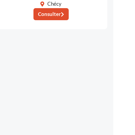
Chécy
Consulter