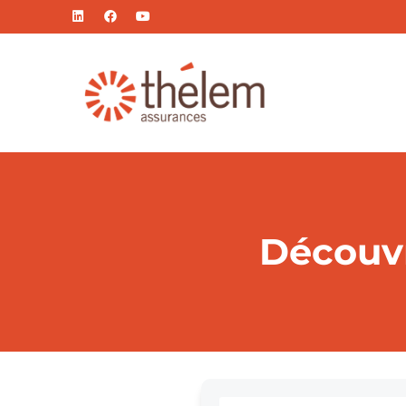
Découvr