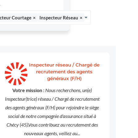
cteur Courtage
×
Inspecteur Réseau
×
Inspecteur réseau / Chargé de
recrutement des agents
généraux (F/H)
Votre mission :
Nous recherchons, un(e)
Inspecteur(trice) réseau / Chargé de recrutement
des agents généraux (F/H) pour rejoindre le siège
social de notre compagnie d'assurance situé à
Chécy (45).Vous contribuez au recrutement des
nouveaux agents, veillez au...