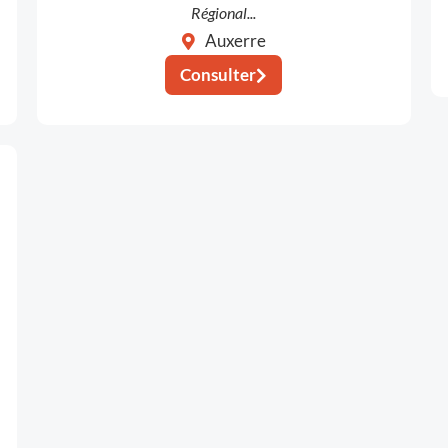
Régional...
Auxerre
Consulter