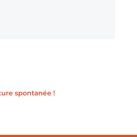
ture spontanée !