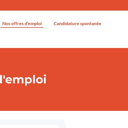
Nos offres d’emploi
Candidature spontanée
d'emploi