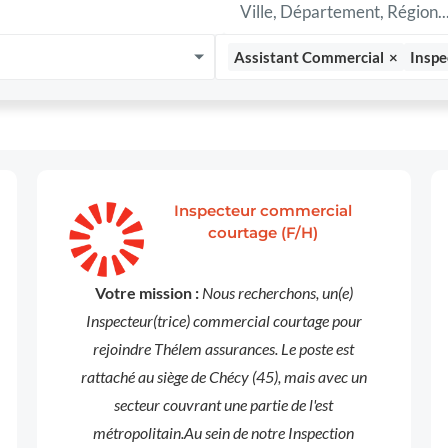
Assistant Commercial
×
Inspe
Inspecteur commercial
courtage (F/H)
Votre mission :
Nous recherchons, un(e)
Inspecteur(trice) commercial courtage pour
rejoindre Thélem assurances. Le poste est
rattaché au siège de Chécy (45), mais avec un
secteur couvrant une partie de l'est
métropolitain.Au sein de notre Inspection