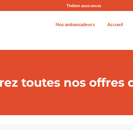
Thélem assurances
Nos ambassadeurs
Accueil
ez toutes nos offres 