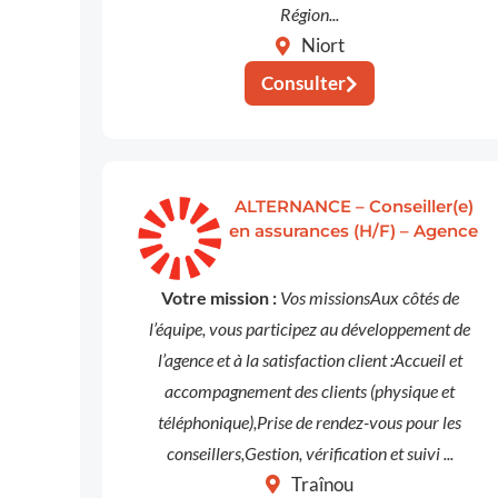
Région...
Niort
Consulter
ALTERNANCE – Conseiller(e)
en assurances (H/F) – Agence
Votre mission :
Vos missionsAux côtés de
l’équipe, vous participez au développement de
l’agence et à la satisfaction client :Accueil et
accompagnement des clients (physique et
téléphonique),Prise de rendez-vous pour les
conseillers,Gestion, vérification et suivi ...
Traînou