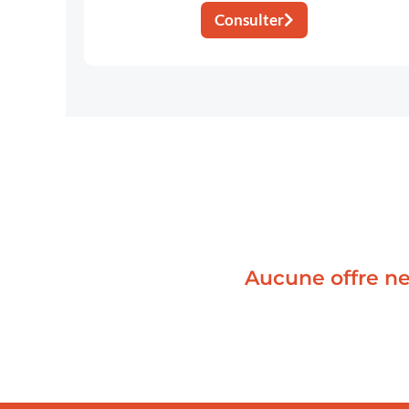
Consulter
Aucune offre ne