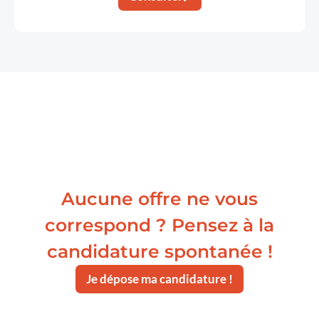
Aucune offre ne vous
correspond ? Pensez à la
candidature spontanée !
Je dépose ma candidature !