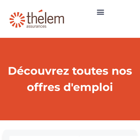
Découvrez toutes nos
offres d'emploi