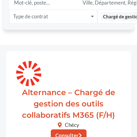
Type de contrat
Chargé de gestio
Alternance – Chargé de
gestion des outils
collaboratifs M365 (F/H)
Chécy
Consulter