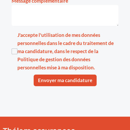
Message complémentaire
J'accepte l'utilisation de mes données
personnelles dans le cadre du traitement de
ma candidature, dans le respect de la
Politique de gestion des données
personnelles
mise à ma disposition.
Envoyer ma candidature