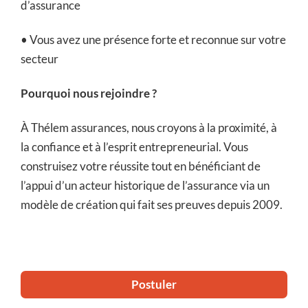
d’assurance
• Vous avez une présence forte et reconnue sur votre
secteur
Pourquoi nous rejoindre ?
À Thélem assurances, nous croyons à la proximité, à
la confiance et à l’esprit entrepreneurial. Vous
construisez votre réussite tout en bénéficiant de
l’appui d’un acteur historique de l’assurance via un
modèle de création qui fait ses preuves depuis 2009.
Postuler