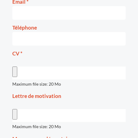
Email
*
Téléphone
CV
*
Maximum file size: 20 Mo
Lettre de motivation
Maximum file size: 20 Mo