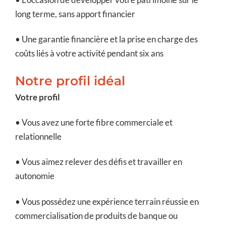
long terme, sans apport financier
• Une garantie financière et la prise en charge des
coûts liés à votre activité pendant six ans
Notre profil idéal
Votre profil
• Vous avez une forte fibre commerciale et
relationnelle
• Vous aimez relever des défis et travailler en
autonomie
• Vous possédez une expérience terrain réussie en
commercialisation de produits de banque ou