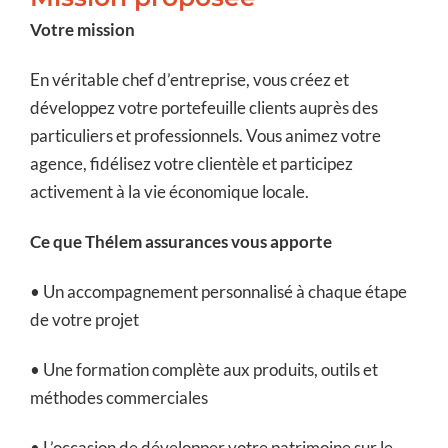
Votre mission
En véritable chef d’entreprise, vous créez et
développez votre portefeuille clients auprès des
particuliers et professionnels. Vous animez votre
agence, fidélisez votre clientèle et participez
activement à la vie économique locale.
Ce que Thélem assurances vous apporte
• Un accompagnement personnalisé à chaque étape
de votre projet
• Une formation complète aux produits, outils et
méthodes commerciales
• L’occasion de développer votre patrimoine sur le