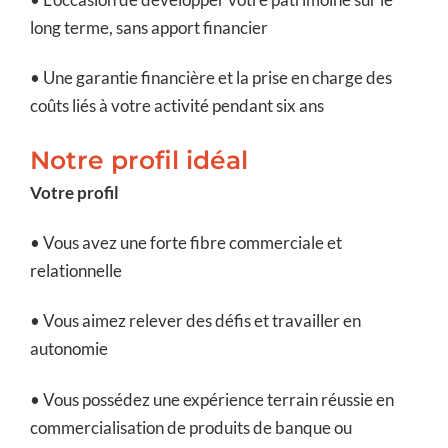
long terme, sans apport financier
• Une garantie financière et la prise en charge des
coûts liés à votre activité pendant six ans
Notre profil idéal
Votre profil
• Vous avez une forte fibre commerciale et
relationnelle
• Vous aimez relever des défis et travailler en
autonomie
• Vous possédez une expérience terrain réussie en
commercialisation de produits de banque ou