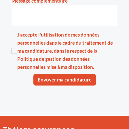
Message complémentaire
J'accepte l'utilisation de mes données
personnelles dans le cadre du traitement de
ma candidature, dans le respect de la
Politique de gestion des données
personnelles
mise à ma disposition.
Envoyer ma candidature