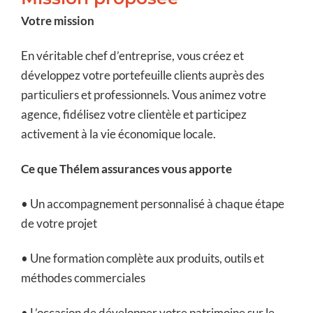
Votre mission
En véritable chef d’entreprise, vous créez et
développez votre portefeuille clients auprès des
particuliers et professionnels. Vous animez votre
agence, fidélisez votre clientèle et participez
activement à la vie économique locale.
Ce que Thélem assurances vous apporte
• Un accompagnement personnalisé à chaque étape
de votre projet
• Une formation complète aux produits, outils et
méthodes commerciales
• L’occasion de développer votre patrimoine sur le