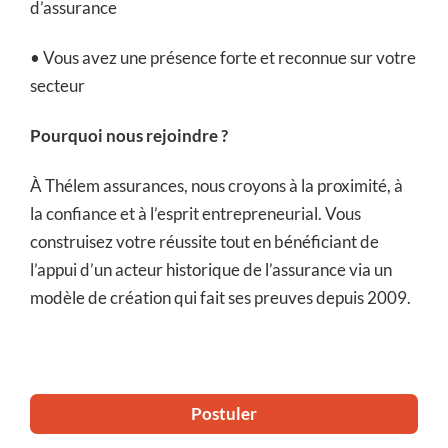
d’assurance
• Vous avez une présence forte et reconnue sur votre
secteur
Pourquoi nous rejoindre ?
À Thélem assurances, nous croyons à la proximité, à
la confiance et à l’esprit entrepreneurial. Vous
construisez votre réussite tout en bénéficiant de
l’appui d’un acteur historique de l’assurance via un
modèle de création qui fait ses preuves depuis 2009.
Postuler