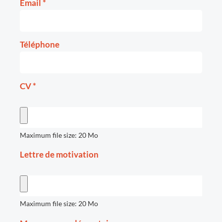
Email
*
Téléphone
CV
*
Maximum file size: 20 Mo
Lettre de motivation
Maximum file size: 20 Mo