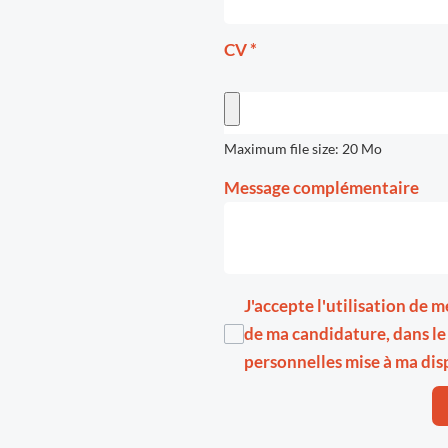
CV
*
Maximum file size: 20 Mo
Message complémentaire
J'accepte l'utilisation de
de ma candidature, dans le
personnelles
mise à ma dis