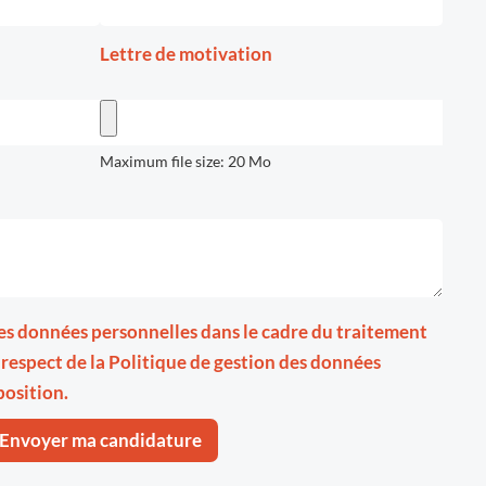
Lettre de motivation
Maximum file size: 20 Mo
 mes données personnelles dans le cadre du traitement
 respect de la
Politique de gestion des données
position.
Envoyer ma candidature