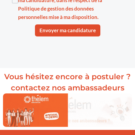
ma candidature, dans le respect de la
Politique de gestion des données
personnelles
mise à ma disposition.
Envoyer ma candidature
Vous hésitez encore à postuler ?
contactez nos ambassadeurs