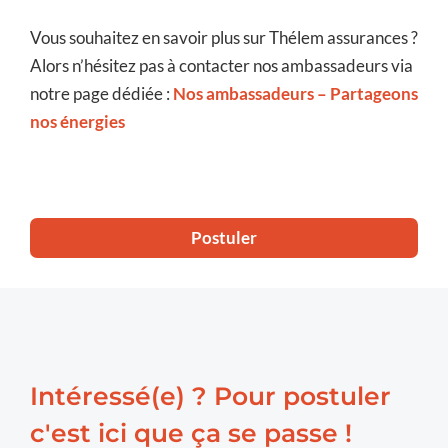
Vous souhaitez en savoir plus sur Thélem assurances ?
Alors n’hésitez pas à contacter nos ambassadeurs via
notre page dédiée :
Nos ambassadeurs – Partageons
nos énergies
Postuler
Intéressé(e) ? Pour postuler
c'est ici que ça se passe !