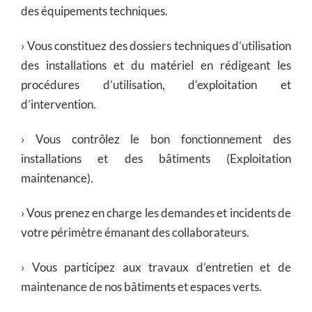
des équipements techniques.
› Vous constituez des dossiers techniques d’utilisation
des installations et du matériel en rédigeant les
procédures d’utilisation, d’exploitation et
d’intervention.
› Vous contrôlez le bon fonctionnement des
installations et des bâtiments (Exploitation
maintenance).
› Vous prenez en charge les demandes et incidents de
votre périmètre émanant des collaborateurs.
› Vous participez aux travaux d’entretien et de
maintenance de nos bâtiments et espaces verts.