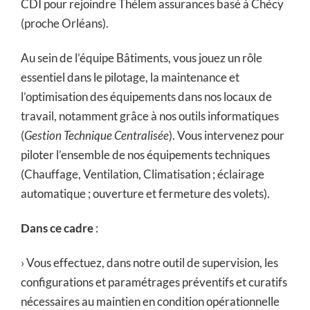
CDI pour rejoindre Thélem assurances basé à Chécy
(proche Orléans).
Au sein de l’équipe Bâtiments, vous jouez un rôle
essentiel dans le pilotage, la maintenance et
l’optimisation des équipements dans nos locaux de
travail, notamment grâce à nos outils informatiques
(
Gestion Technique Centralisée
). Vous intervenez pour
piloter l’ensemble de nos équipements techniques
(Chauffage, Ventilation, Climatisation ; éclairage
automatique ; ouverture et fermeture des volets).
Dans ce cadre
:
› Vous effectuez, dans notre outil de supervision, les
configurations et paramétrages préventifs et curatifs
nécessaires au maintien en condition opérationnelle