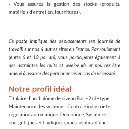
› Vous assurez la gestion des stocks (produits,
matériels d’entretien, fournitures).
Ce poste implique des déplacements (en journée de
travail) sur nos 4 autres sites en France. Par roulement
(entre 6 et 10 par an), vous participerez également à
des astreintes les nuits et week-ends et pourrez être
amené à assurer des permanences en cas de nécessité.
Notre profil idéal
Titulaire d'un diplôme de niveau Bac +2 (de type
Maintenance des systèmes, Contrôle industriel et
régulation automatique, Domotique, Systèmes
énergétiques et fluidiques), vous justifiez d’une