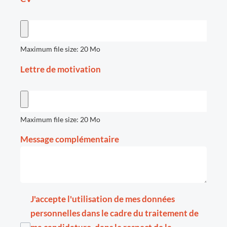
Maximum file size: 20 Mo
Lettre de motivation
Maximum file size: 20 Mo
Message complémentaire
J'accepte l'utilisation de mes données
personnelles dans le cadre du traitement de