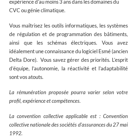
expérience d’au moins 3 ans dans les domaines du
CVC ou génie climatique.
Vous maîtrisez les outils informatiques, les systèmes
de régulation et de programmation des bâtiments,
ainsi que les schémas électriques. Vous avez
idéalement une connaissance du logiciel Esmé (ancien
Delta Dore). Vous savez gérer des priorités. L’esprit
d’équipe, l’autonomie, la réactivité et l’adaptabilité
sont vos atouts.
La rémunération proposée pourra varier selon votre
profil, expérience et compétences.
La convention collective applicable est : Convention
collective nationale des sociétés d'assurances du 27 mai
1992.