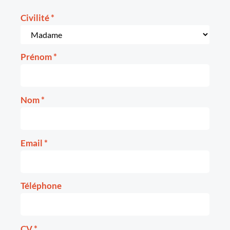
Civilité
*
Prénom
*
Nom
*
Email
*
Téléphone
CV
*