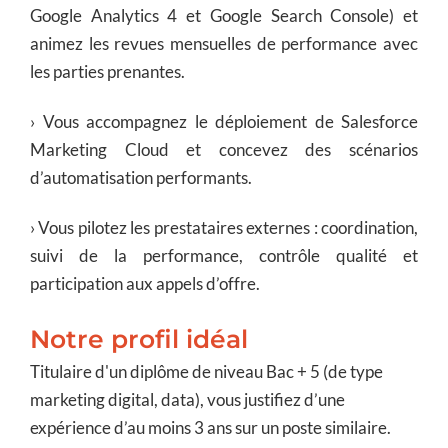
Google Analytics 4 et Google Search Console) et
animez les revues mensuelles de performance avec
les parties prenantes.
› Vous accompagnez le déploiement de Salesforce
Marketing Cloud et concevez des scénarios
d’automatisation performants.
› Vous pilotez les prestataires externes : coordination,
suivi de la performance, contrôle qualité et
participation aux appels d’offre.
Notre profil idéal
Titulaire d'un diplôme de niveau Bac + 5 (de type
marketing digital, data), vous justifiez d’une
expérience d’au moins 3 ans sur un poste similaire.