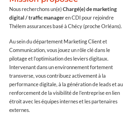
Nous recherchons un(e)
Chargé(e) de marketing
digital / traffic manager
en CDI pour rejoindre
Thélem assurances basé à Chécy (proche Orléans).
Au sein du département Marketing Client et
Communication, vous jouez un rôle clé dans le
pilotage et l’optimisation des leviers digitaux.
Intervenant dans un environnement fortement
transverse, vous contribuez activement à la
performance digitale, à la génération de leads et au
renforcement de la visibilité de l’entreprise en lien
étroit avec les équipes internes et les partenaires
externes.