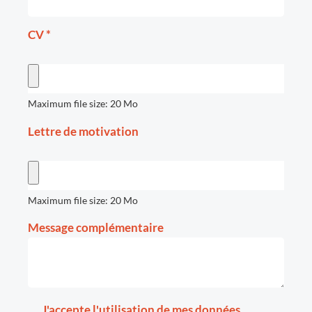
CV
*
Maximum file size: 20 Mo
Lettre de motivation
Maximum file size: 20 Mo
Message complémentaire
J'accepte l'utilisation de mes données