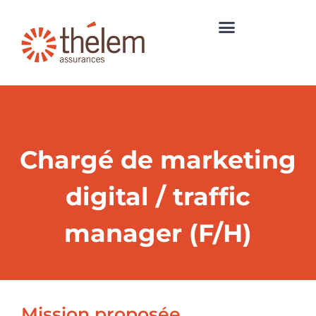
Chargé de marketing
digital / traffic
manager (F/H)
Mission proposée