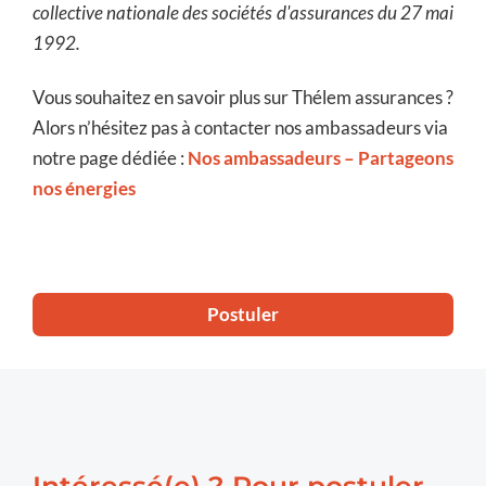
collective nationale des sociétés d'assurances du 27 mai
1992.
Vous souhaitez en savoir plus sur Thélem assurances ?
Alors n’hésitez pas à contacter nos ambassadeurs via
notre page dédiée :
Nos ambassadeurs – Partageons
nos énergies
Postuler