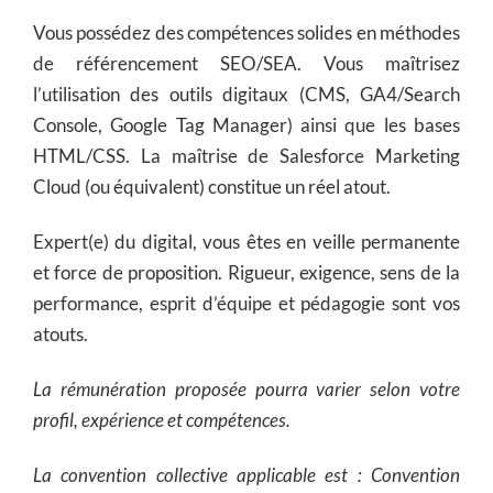
Vous possédez des compétences solides en méthodes
de référencement SEO/SEA. Vous maîtrisez
l’utilisation des outils digitaux (CMS, GA4/Search
Console, Google Tag Manager) ainsi que les bases
HTML/CSS. La maîtrise de Salesforce Marketing
Cloud (ou équivalent) constitue un réel atout.
Expert(e) du digital, vous êtes en veille permanente
et force de proposition. Rigueur, exigence, sens de la
performance, esprit d’équipe et pédagogie sont vos
atouts.
La rémunération proposée pourra varier selon votre
profil, expérience et compétences.
La convention collective applicable est : Convention