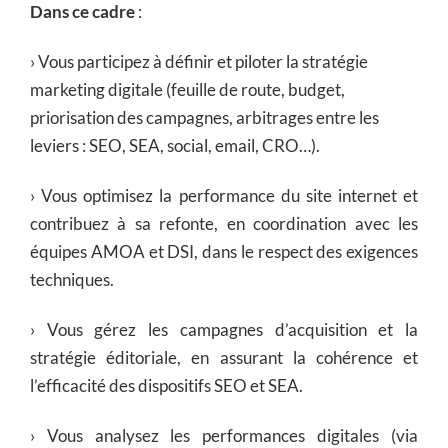
Dans ce cadre
:
› Vous participez à définir et piloter la stratégie
marketing digitale (feuille de route, budget,
priorisation des campagnes, arbitrages entre les
leviers : SEO, SEA, social, email, CRO…).
› Vous optimisez la performance du site internet et
contribuez à sa refonte, en coordination avec les
équipes AMOA et DSI, dans le respect des exigences
techniques.
› Vous gérez les campagnes d’acquisition et la
stratégie éditoriale, en assurant la cohérence et
l’efficacité des dispositifs SEO et SEA.
› Vous analysez les performances digitales (via