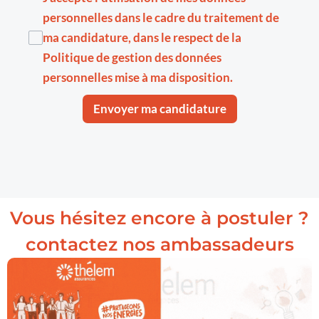
personnelles dans le cadre du traitement de
ma candidature, dans le respect de la
Politique de gestion des données
personnelles
mise à ma disposition.
Envoyer ma candidature
Vous hésitez encore à postuler ?
contactez nos ambassadeurs