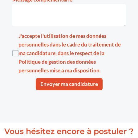
J'accepte l'utilisation de mes données
personnelles dans le cadre du traitement de
ma candidature, dans le respect de la
Politique de gestion des données
personnelles
mise à ma disposition.
Envoyer ma candidature
Vous hésitez encore à postuler ?