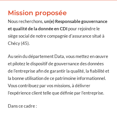
Mission proposée
Nous recherchons,
un(e) Responsable gouvernance
et qualité de la donnée en CDI
pour rejoindre le
siège social de notre compagnie d'assurance situé à
Chécy (45).
Au sein du département Data, vous mettez en œuvre
et pilotez le dispositif de gouvernance des données
de l'entreprise afin de garantir la qualité, la fiabilité et
la bonne utilisation de ce patrimoine informationnel.
Vous contribuez par vos missions, à délivrer
l’expérience client telle que définie par l’entreprise.
Dans ce cadre :