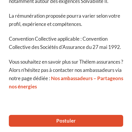
notamment autour des exigences Solvabilité II.
La rémunération proposée pourra varier selon votre
profil, expérience et compétences.
Convention Collective applicable : Convention
Collective des Sociétés d'Assurance du 27 mai 1992.
Vous souhaitez en savoir plus sur Thélem assurances ?
Alors n’hésitez pas à contacter nos ambassadeurs via
notre page dédiée :
Nos ambassadeurs – Partageons
nos énergies
Postuler