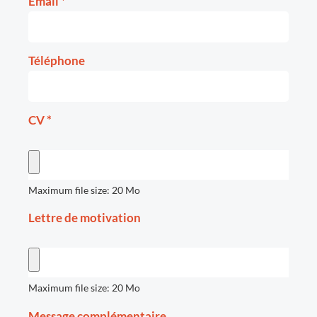
Email
*
Téléphone
CV
*
Maximum file size: 20 Mo
Lettre de motivation
Maximum file size: 20 Mo
Message complémentaire