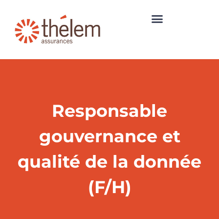
Responsable
gouvernance et
qualité de la donnée
(F/H)