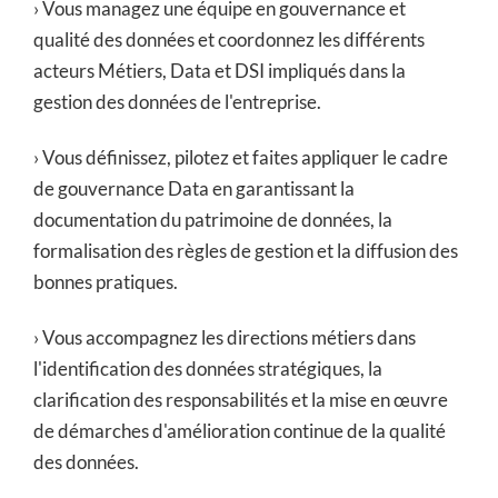
› Vous managez une équipe en gouvernance et
qualité des données et coordonnez les différents
acteurs Métiers, Data et DSI impliqués dans la
gestion des données de l'entreprise.
› Vous définissez, pilotez et faites appliquer le cadre
de gouvernance Data en garantissant la
documentation du patrimoine de données, la
formalisation des règles de gestion et la diffusion des
bonnes pratiques.
› Vous accompagnez les directions métiers dans
l'identification des données stratégiques, la
clarification des responsabilités et la mise en œuvre
de démarches d'amélioration continue de la qualité
des données.