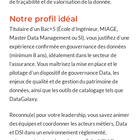
de traçabilité et de valorisation de la donnée.
Notre profil idéal
Titulaire d’un Bac+5 (École d’Ingénieur, MIAGE,
Master Data Management ou SI), vous justifiez d’une
expérience confirmée en gouvernance des données
(minimum 8 ans), idéalement dans le secteur de
l’assurance. Vous maîtrisez la mise en place et le
pilotage d’un dispositif de gouvernance Data, les
enjeux de qualité et de gestion du patrimoine de
données, ainsi que les outils de catalogage tels que
DataGalaxy.
Reconnu(e) pour votre leadership, vous savez animer
des équipes et coordonner les acteurs métiers, Data
et DSI dans un environnement réglementé,