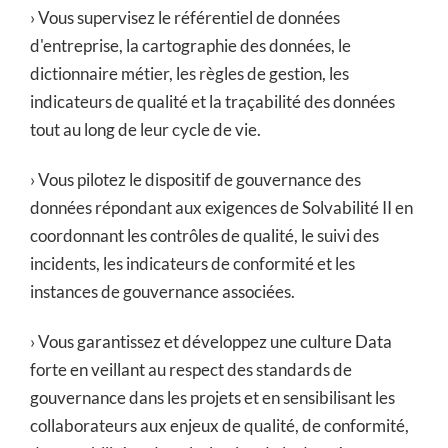
› Vous supervisez le référentiel de données
d'entreprise, la cartographie des données, le
dictionnaire métier, les règles de gestion, les
indicateurs de qualité et la traçabilité des données
tout au long de leur cycle de vie.
› Vous pilotez le dispositif de gouvernance des
données répondant aux exigences de Solvabilité II en
coordonnant les contrôles de qualité, le suivi des
incidents, les indicateurs de conformité et les
instances de gouvernance associées.
› Vous garantissez et développez une culture Data
forte en veillant au respect des standards de
gouvernance dans les projets et en sensibilisant les
collaborateurs aux enjeux de qualité, de conformité,