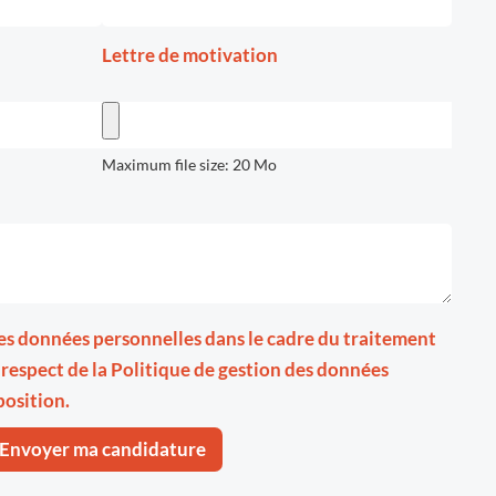
Lettre de motivation
Maximum file size: 20 Mo
 mes données personnelles dans le cadre du traitement
 respect de la
Politique de gestion des données
position.
Envoyer ma candidature