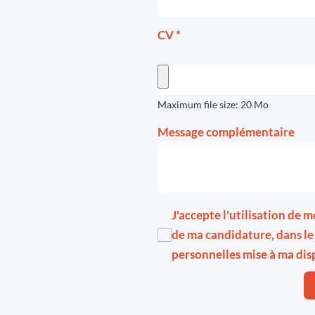
CV
*
Maximum file size: 20 Mo
Message complémentaire
J'accepte l'utilisation de
de ma candidature, dans le
personnelles
mise à ma dis