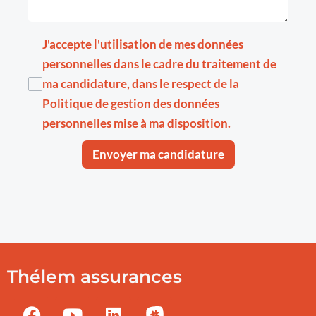
J'accepte l'utilisation de mes données
personnelles dans le cadre du traitement de
ma candidature, dans le respect de la
Politique de gestion des données
personnelles
mise à ma disposition.
Envoyer ma candidature
Thélem assurances