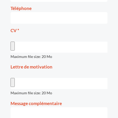
Téléphone
CV
*
Maximum file size: 20 Mo
Lettre de motivation
Maximum file size: 20 Mo
Message complémentaire