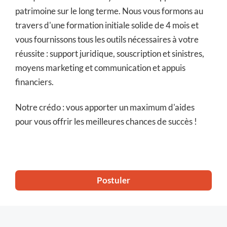
patrimoine sur le long terme. Nous vous formons au
travers d'une formation initiale solide de 4 mois et
vous fournissons tous les outils nécessaires à votre
réussite : support juridique, souscription et sinistres,
moyens marketing et communication et appuis
financiers.
Notre crédo : vous apporter un maximum d'aides
pour vous offrir les meilleures chances de succès !
Postuler