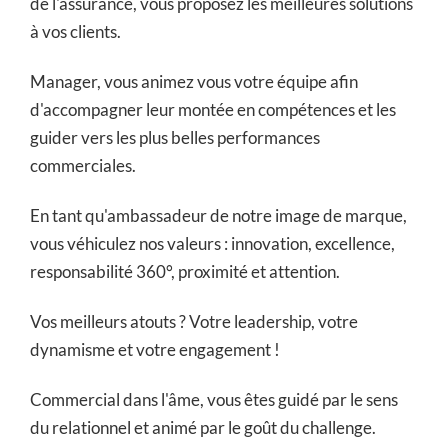
de l'assurance, vous proposez les meilleures solutions
à vos clients.
Manager, vous animez vous votre équipe afin
d'accompagner leur montée en compétences et les
guider vers les plus belles performances
commerciales.
En tant qu'ambassadeur de notre image de marque,
vous véhiculez nos valeurs : innovation, excellence,
responsabilité 360°, proximité et attention.
Vos meilleurs atouts ? Votre leadership, votre
dynamisme et votre engagement !
Commercial dans l'âme, vous êtes guidé par le sens
du relationnel et animé par le goût du challenge.