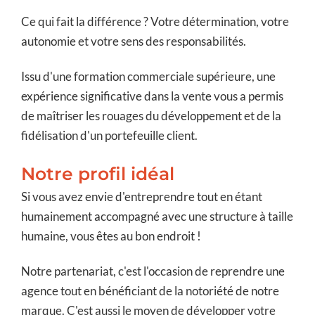
Ce qui fait la différence ? Votre détermination, votre
autonomie et votre sens des responsabilités.
Issu d'une formation commerciale supérieure, une
expérience significative dans la vente vous a permis
de maîtriser les rouages du développement et de la
fidélisation d'un portefeuille client.
Notre profil idéal
Si vous avez envie d'entreprendre tout en étant
humainement accompagné avec une structure à taille
humaine, vous êtes au bon endroit !
Notre partenariat, c'est l'occasion de reprendre une
agence tout en bénéficiant de la notoriété de notre
marque. C'est aussi le moyen de développer votre