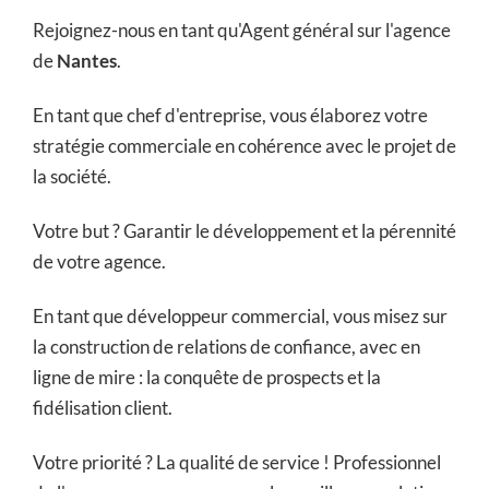
Rejoignez-nous en tant qu'Agent général sur l'agence
de
Nantes
.
En tant que chef d'entreprise, vous élaborez votre
stratégie commerciale en cohérence avec le projet de
la société.
Votre but ? Garantir le développement et la pérennité
de votre agence.
En tant que développeur commercial, vous misez sur
la construction de relations de confiance, avec en
ligne de mire : la conquête de prospects et la
fidélisation client.
Votre priorité ? La qualité de service ! Professionnel