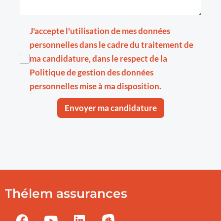
J'accepte l'utilisation de mes données
personnelles dans le cadre du traitement de
ma candidature, dans le respect de la
Politique de gestion des données
personnelles
mise à ma disposition.
Envoyer ma candidature
Thélem assurances