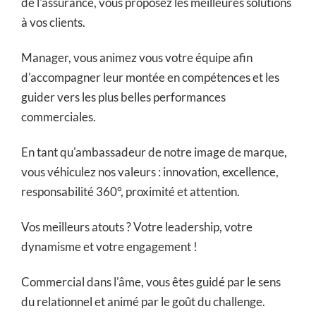
de l'assurance, vous proposez les meilleures solutions
à vos clients.
Manager, vous animez vous votre équipe afin
d'accompagner leur montée en compétences et les
guider vers les plus belles performances
commerciales.
En tant qu'ambassadeur de notre image de marque,
vous véhiculez nos valeurs : innovation, excellence,
responsabilité 360°, proximité et attention.
Vos meilleurs atouts ? Votre leadership, votre
dynamisme et votre engagement !
Commercial dans l'âme, vous êtes guidé par le sens
du relationnel et animé par le goût du challenge.