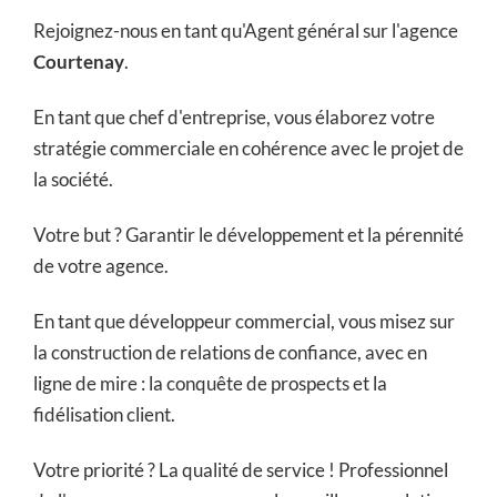
Rejoignez-nous en tant qu'Agent général sur l'agence
Courtenay
.
En tant que chef d'entreprise, vous élaborez votre
stratégie commerciale en cohérence avec le projet de
la société.
Votre but ? Garantir le développement et la pérennité
de votre agence.
En tant que développeur commercial, vous misez sur
la construction de relations de confiance, avec en
ligne de mire : la conquête de prospects et la
fidélisation client.
Votre priorité ? La qualité de service ! Professionnel