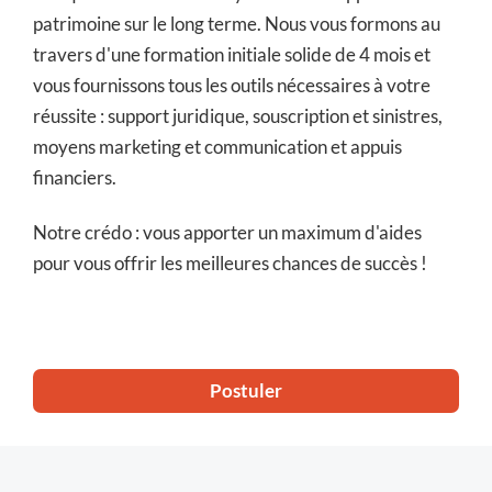
patrimoine sur le long terme. Nous vous formons au
travers d'une formation initiale solide de 4 mois et
vous fournissons tous les outils nécessaires à votre
réussite : support juridique, souscription et sinistres,
moyens marketing et communication et appuis
financiers.
Notre crédo : vous apporter un maximum d'aides
pour vous offrir les meilleures chances de succès !
Postuler