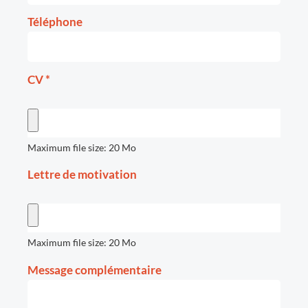
Téléphone
CV
*
Maximum file size: 20 Mo
Lettre de motivation
Maximum file size: 20 Mo
Message complémentaire