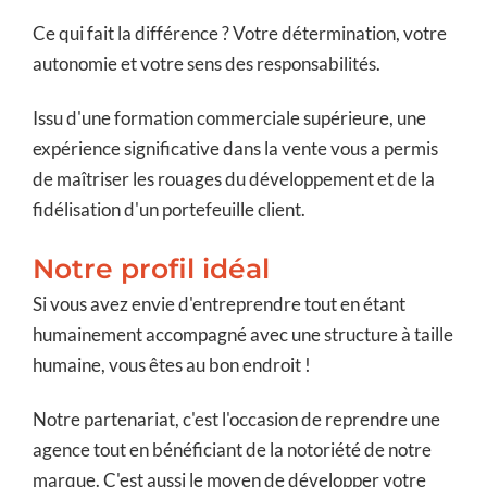
Ce qui fait la différence ? Votre détermination, votre
autonomie et votre sens des responsabilités.
Issu d'une formation commerciale supérieure, une
expérience significative dans la vente vous a permis
de maîtriser les rouages du développement et de la
fidélisation d'un portefeuille client.
Notre profil idéal
Si vous avez envie d'entreprendre tout en étant
humainement accompagné avec une structure à taille
humaine, vous êtes au bon endroit !
Notre partenariat, c'est l'occasion de reprendre une
agence tout en bénéficiant de la notoriété de notre
marque. C'est aussi le moyen de développer votre