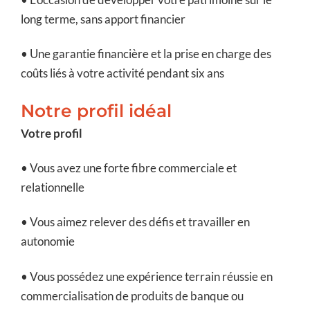
long terme, sans apport financier
• Une garantie financière et la prise en charge des
coûts liés à votre activité pendant six ans
Notre profil idéal
Votre profil
• Vous avez une forte fibre commerciale et
relationnelle
• Vous aimez relever des défis et travailler en
autonomie
• Vous possédez une expérience terrain réussie en
commercialisation de produits de banque ou