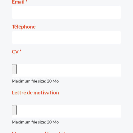
Email
*
Téléphone
CV
*
Maximum file size: 20 Mo
Lettre de motivation
Maximum file size: 20 Mo