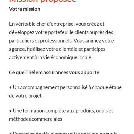
Votre mission
En véritable chef d’entreprise, vous créez et
développez votre portefeuille clients auprès des
particuliers et professionnels. Vous animez votre
agence, fidélisez votre clientèle et participez
activement à la vie économique locale.
Ce que Thélem assurances vous apporte
• Un accompagnement personnalisé à chaque étape
de votre projet
• Une formation complète aux produits, outils et
méthodes commerciales
• L’occasion de développer votre patrimoine sur le