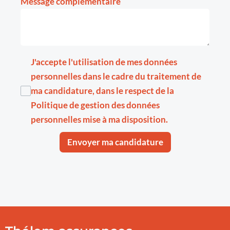
Message complémentaire
J'accepte l'utilisation de mes données
personnelles dans le cadre du traitement de
ma candidature, dans le respect de la
Politique de gestion des données
personnelles
mise à ma disposition.
Envoyer ma candidature