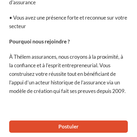
d’assurance
• Vous avez une présence forte et reconnue sur votre
secteur
Pourquoi nous rejoindre ?
À Thélem assurances, nous croyons à la proximité, à
la confiance et à l’esprit entrepreneurial. Vous
construisez votre réussite tout en bénéficiant de
l’appui d’un acteur historique de l’assurance via un
modèle de création qui fait ses preuves depuis 2009.
Postuler