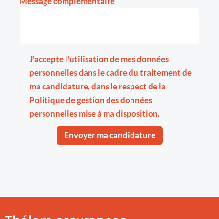
Message complémentaire
J'accepte l'utilisation de mes données
personnelles dans le cadre du traitement de
ma candidature, dans le respect de la
Politique de gestion des données
personnelles
mise à ma disposition.
Envoyer ma candidature