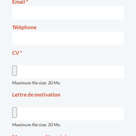
Email
*
Téléphone
CV
*
Maximum file size: 20 Mo
Lettre de motivation
Maximum file size: 20 Mo