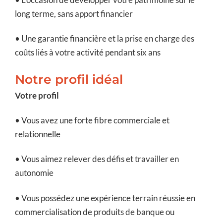
long terme, sans apport financier
• Une garantie financière et la prise en charge des
coûts liés à votre activité pendant six ans
Notre profil idéal
Votre profil
• Vous avez une forte fibre commerciale et
relationnelle
• Vous aimez relever des défis et travailler en
autonomie
• Vous possédez une expérience terrain réussie en
commercialisation de produits de banque ou