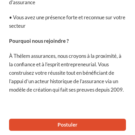
d’assurance
• Vous avez une présence forte et reconnue sur votre
secteur
Pourquoi nous rejoindre ?
À Thélem assurances, nous croyons à la proximité, à
la confiance et à l’esprit entrepreneurial. Vous
construisez votre réussite tout en bénéficiant de
l’appui d’un acteur historique de l’assurance via un
modèle de création qui fait ses preuves depuis 2009.
Postuler