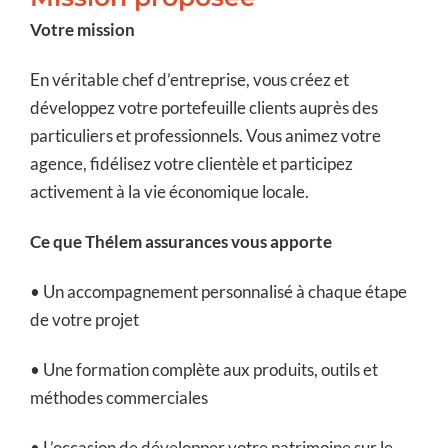
Votre mission
En véritable chef d’entreprise, vous créez et
développez votre portefeuille clients auprès des
particuliers et professionnels. Vous animez votre
agence, fidélisez votre clientèle et participez
activement à la vie économique locale.
Ce que Thélem assurances vous apporte
• Un accompagnement personnalisé à chaque étape
de votre projet
• Une formation complète aux produits, outils et
méthodes commerciales
• L’occasion de développer votre patrimoine sur le