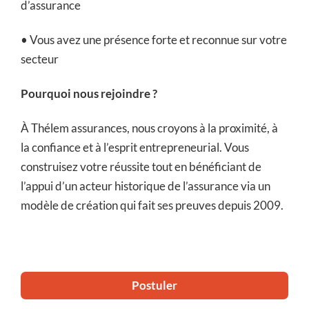
d’assurance
• Vous avez une présence forte et reconnue sur votre
secteur
Pourquoi nous rejoindre ?
À Thélem assurances, nous croyons à la proximité, à
la confiance et à l’esprit entrepreneurial. Vous
construisez votre réussite tout en bénéficiant de
l’appui d’un acteur historique de l’assurance via un
modèle de création qui fait ses preuves depuis 2009.
Postuler