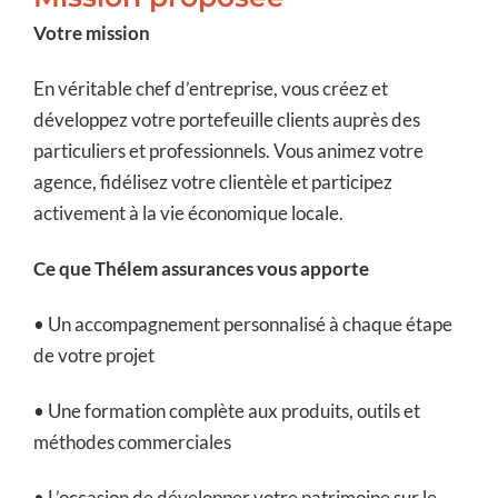
Votre mission
En véritable chef d’entreprise, vous créez et
développez votre portefeuille clients auprès des
particuliers et professionnels. Vous animez votre
agence, fidélisez votre clientèle et participez
activement à la vie économique locale.
Ce que Thélem assurances vous apporte
• Un accompagnement personnalisé à chaque étape
de votre projet
• Une formation complète aux produits, outils et
méthodes commerciales
• L’occasion de développer votre patrimoine sur le