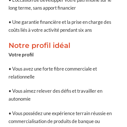
long terme, sans apport financier
• Une garantie financière et la prise en charge des
coûts liés à votre activité pendant six ans
Notre profil idéal
Votre profil
• Vous avez une forte fibre commerciale et
relationnelle
• Vous aimez relever des défis et travailler en
autonomie
• Vous possédez une expérience terrain réussie en
commercialisation de produits de banque ou