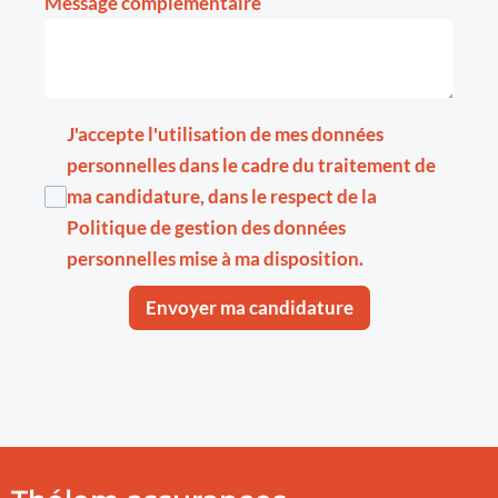
Message complémentaire
J'accepte l'utilisation de mes données
personnelles dans le cadre du traitement de
ma candidature, dans le respect de la
Politique de gestion des données
personnelles
mise à ma disposition.
Envoyer ma candidature