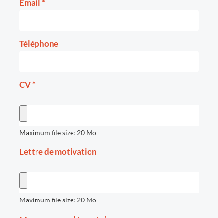
Email
*
Téléphone
CV
*
Maximum file size: 20 Mo
Lettre de motivation
Maximum file size: 20 Mo